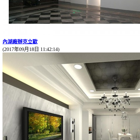
內湖廠辦克立歐
(2017年09月18日 11:42:14)