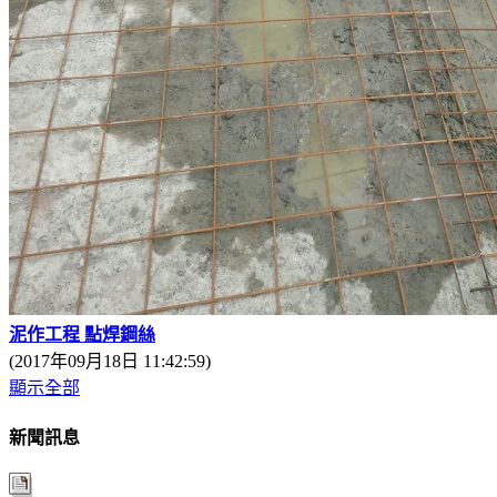
泥作工程 點焊鋼絲
(2017年09月18日 11:42:59)
顯示全部
新聞訊息