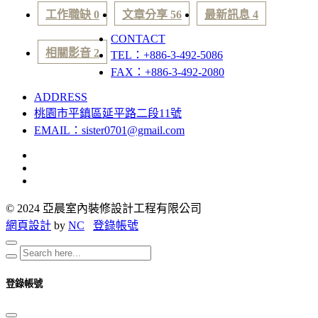
工作職缺 0
文章分享 56
最新訊息 4
CONTACT
相關影音 2
TEL：+886-3-492-5086
FAX：+886-3-492-2080
ADDRESS
桃園市平鎮區延平路二段11號
EMAIL：sister0701@gmail.com
© 2024 亞晨室內裝修設計工程有限公司
網頁設計
by
NC
登錄帳號
登錄帳號