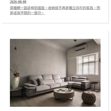
2026-08-08
當櫃體一路延伸到牆面，收納就不再是獨立存在的家具，而
是成為空間的一部分。