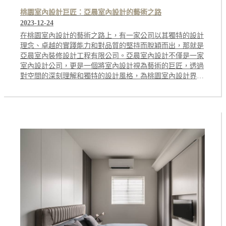
桃園室內設計巨匠：亞晨室內設計的藝術之路
2023-12-24
在桃園室內設計的藝術之路上，有一家公司以其獨特的設計
理念、卓越的實踐能力和對品質的堅持而脫穎而出，那就是
亞晨室內裝修設計工程有限公司。亞晨室內設計不僅是一家
室內設計公司，更是一個將室內設計視為藝術的巨匠，透過
對空間的深刻理解和獨特的設計風格，為桃園室內設計界注
入了新的生命力和藝術氛圍。