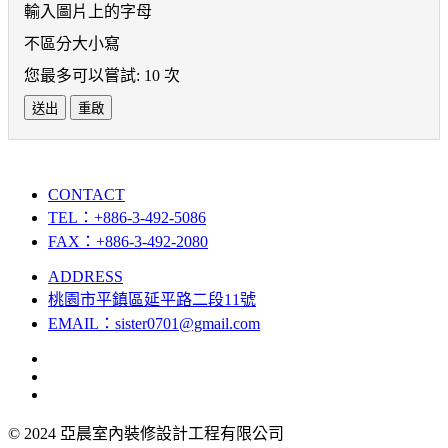
輸入圖片上的字母
不區分大小寫
您最多可以嘗試: 10 次
送出
重啟
CONTACT
TEL：+886-3-492-5086
FAX：+886-3-492-2080
ADDRESS
桃園市平鎮區延平路二段11號
EMAIL：sister0701@gmail.com
© 2024 亞晨室內裝修設計工程有限公司