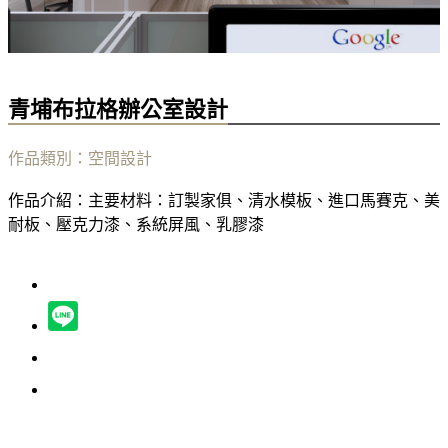
青埔布拉格辦公室設計
作品類別：空間設計
作品介紹：主要材料：訂製家俱、清水模板、進口馬賽克、美
耐板、壓克力漆、系統屏風、乳膠漆