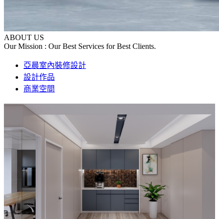
ABOUT US
Our Mission : Our Best Services for Best Clients.
亞晨室內裝修設計
設計作品
商業空間