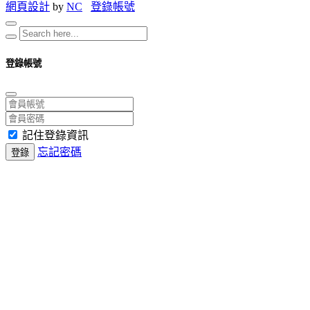
網頁設計
by
NC
登錄帳號
登錄帳號
記住登錄資訊
忘記密碼
登錄